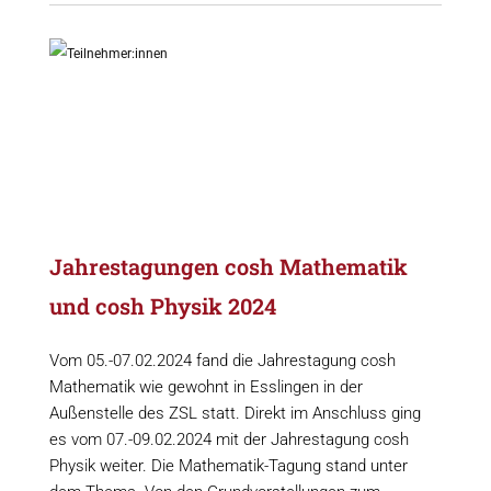
Jahrestagungen cosh Mathematik
und cosh Physik 2024
Vom 05.-07.02.2024 fand die Jahrestagung cosh
Mathematik wie gewohnt in Esslingen in der
Außenstelle des ZSL statt. Direkt im Anschluss ging
es vom 07.-09.02.2024 mit der Jahrestagung cosh
Physik weiter. Die Mathematik-Tagung stand unter