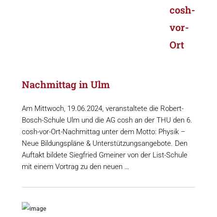
cosh-
vor-
Ort
Nachmittag in Ulm
Am Mittwoch, 19.06.2024, veranstaltete die Robert-
Bosch-Schule Ulm und die AG cosh an der THU den 6.
cosh-vor-Ort-Nachmittag unter dem Motto: Physik –
Neue Bildungspläne & Unterstützungsangebote. Den
Auftakt bildete Siegfried Gmeiner von der List-Schule
mit einem Vortrag zu den neuen …