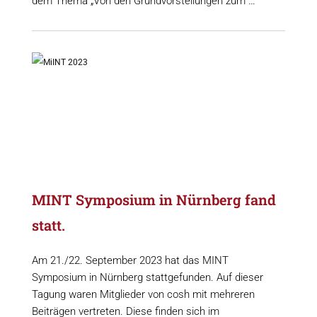
dem Thema „Von den Grundvorstellungen zum …
MINT Symposium in Nürnberg fand
statt.
Am 21./22. September 2023 hat das MINT
Symposium in Nürnberg stattgefunden. Auf dieser
Tagung waren Mitglieder von cosh mit mehreren
Beiträgen vertreten. Diese finden sich im