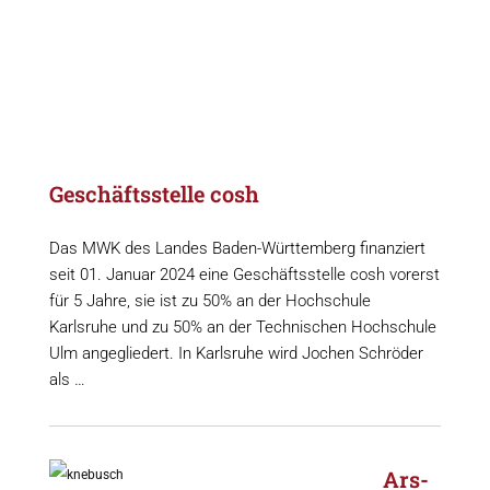
Geschäftsstelle cosh
Das MWK des Landes Baden-Württemberg finanziert
seit 01. Januar 2024 eine Geschäftsstelle cosh vorerst
für 5 Jahre, sie ist zu 50% an der Hochschule
Karlsruhe und zu 50% an der Technischen Hochschule
Ulm angegliedert. In Karlsruhe wird Jochen Schröder
als …
Ars-