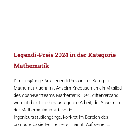
Legendi-Preis 2024 in der Kategorie
Mathematik
Der diesjährige Ars-Legendi-Preis in der Kategorie
Mathematik geht mit Anselm Knebusch an ein Mitglied
des cosh-Kernteams Mathematik. Der Stifterverband
würdigt damit die herausragende Arbeit, die Anselm in
der Mathematikausbildung der
Ingenieursstudiengänge, konkret im Bereich des
computerbasierten Lernens, macht. Auf seiner …